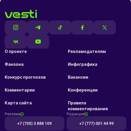
О проекте
Рекламодателям
Фанзона
Инфографика
Конкурс прогнозов
Вакансии
Комментарии
Конференции
Карта сайта
Правила
комментирования
Реклама
Редакция
+7 (700) 3 888 109
+7 (777) 001 44 99