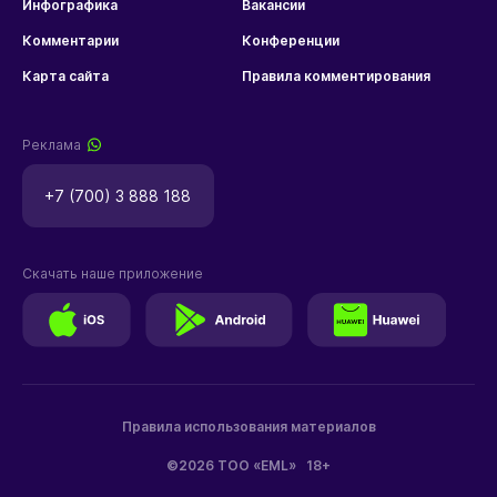
Инфографика
Вакансии
Комментарии
Конференции
Карта сайта
Правила комментирования
Реклама
+7 (700) 3 888 188
Скачать наше приложение
Правила использования материалов
©2026 ТОО «EML»
18+