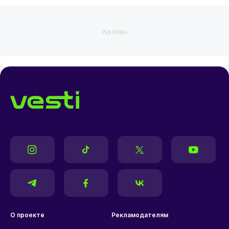
РЕКЛАМА
О проекте
Рекламодателям