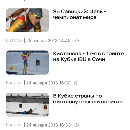
Ян Савицкий: Цель -
чемпионат мира
Биатлон
|
25 января 2013 14:49
Кистанова - 17-я в спринте
на Кубке IBU в Сочи
Биатлон
|
24 января 2013 16:39
В Кубке страны по
биатлону прошли спринты
Биатлон
|
24 января 2013 16:33