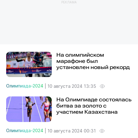
РЕКЛАМА
На олимпийском
марафоне был
установлен новый рекорд
Олимпиада-2024
|
10 августа 2024 13:35
На Олимпиаде состоялась
битва за золото с
участием Казахстана
Олимпиада-2024
|
10 августа 2024 00:31