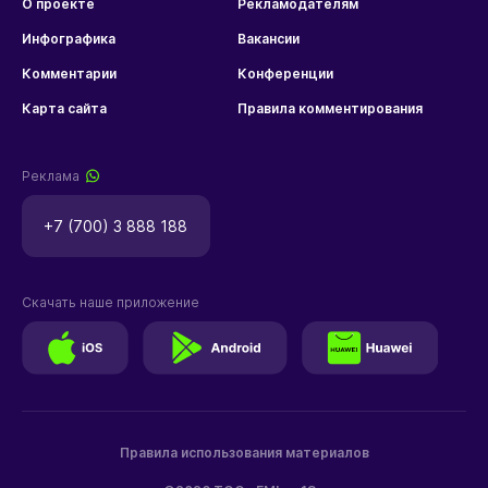
О проекте
Рекламодателям
Инфографика
Вакансии
Комментарии
Конференции
Карта сайта
Правила комментирования
Реклама
+7 (700) 3 888 188
Скачать наше приложение
Правила использования материалов