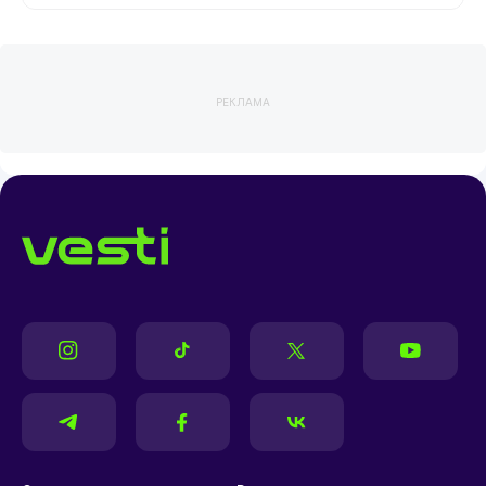
РЕКЛАМА