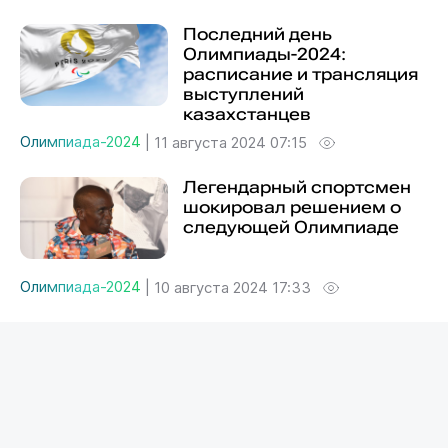
Последний день
Олимпиады-2024:
расписание и трансляция
выступлений
казахстанцев
Олимпиада-2024
|
11 августа 2024 07:15
Легендарный спортсмен
шокировал решением о
следующей Олимпиаде
Олимпиада-2024
|
10 августа 2024 17:33