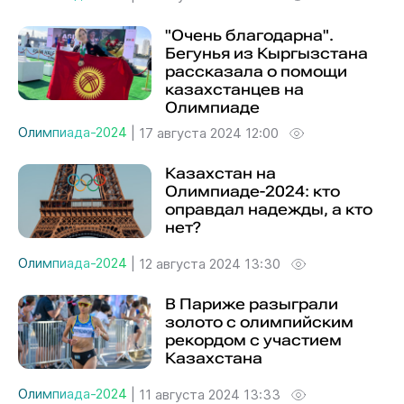
"Очень благодарна".
Бегунья из Кыргызстана
рассказала о помощи
казахстанцев на
Олимпиаде
Олимпиада-2024
|
17 августа 2024 12:00
Казахстан на
Олимпиаде-2024: кто
оправдал надежды, а кто
нет?
Олимпиада-2024
|
12 августа 2024 13:30
В Париже разыграли
золото с олимпийским
рекордом с участием
Казахстана
Олимпиада-2024
|
11 августа 2024 13:33