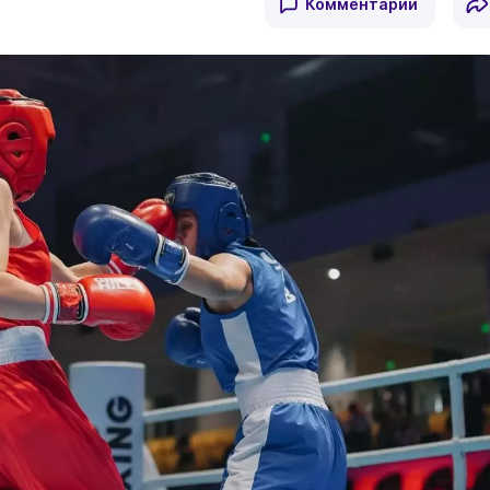
Комментарии