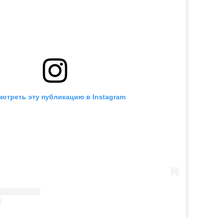
отреть эту публикацию в Instagram