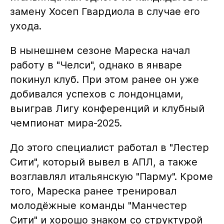
замену Хосеп Гвардиола в случае его
ухода.
В нынешнем сезоне Мареска начал
работу в "Челси", однако в январе
покинул клуб. При этом ранее он уже
добивался успехов с лондонцами,
выиграв Лигу конференций и клубный
чемпионат мира-2025.
До этого специалист работал в "Лестер
Сити", который вывел в АПЛ, а также
возглавлял итальянскую "Парму". Кроме
того, Мареска ранее тренировал
молодёжные команды "Манчестер
Сити" и хорошо знаком со структурой