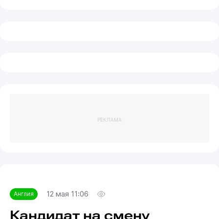
РЕКЛАМА
12 мая 11:06
Англия
Кандидат на смену