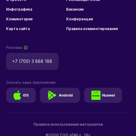
Инфографика
Вакансии
Комментарии
Конференции
Карта сайта
Правила комментирования
Реклама
+7 (700) 3 888 188
Скачать наше приложение
Правила использования материалов
©2026 ТОО «EML»
18+