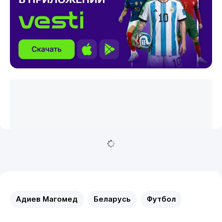
Адиев Магомед
Беларусь
Футбол