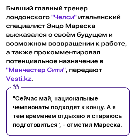
Бывший главный тренер
лондонского
"Челси"
итальянский
специалист Энцо Мареска
высказался о своём будущем и
возможном возвращении к работе,
а также прокомментировал
потенциальное назначение в
"Манчестер Сити"
, передают
Vesti.kz
.
"Сейчас май, национальные
чемпионаты подходят к концу. А я
тем временем отдыхаю и стараюсь
подготовиться", - отметил Мареска.