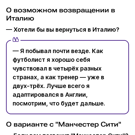
О возможном возвращении в
Италию
— Хотели бы вы вернуться в Италию?
— Я побывал почти везде. Как
футболист я хорошо себя
чувствовал в четырёх разных
странах, а как тренер — уже в
двух-трёх. Лучше всего я
адаптировался в Англии,
посмотрим, что будет дальше.
О варианте с "Манчестер Сити"