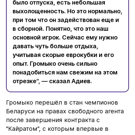
было отпуска, есть небольшая
выхолощенность. Но это нормально,
при том что он задействован еще и
в сборной. Понятно, что это наш
основной игрок. Сейчас ему нужно
давать чуть больше отдыха,
учитывая скорые еврокубки и его
опыт. Громыко очень сильно
понадобиться нам свежим на этом
отрезке", — сказал Адиев.
Громыко перешёл в стан чемпионов
Беларуси на правах свободного агента
после завершения контракта с
"Кайратом", с которым впервые в