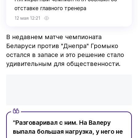
отставке главного тренера
12 мая 12:21
В недавнем матче чемпионата
Беларуси против "Днепра" Громыко
остался в запасе и это решение стало
удивительным для общественности.
"Разговаривал с ним. На Валеру
выпала большая нагрузка, у него не