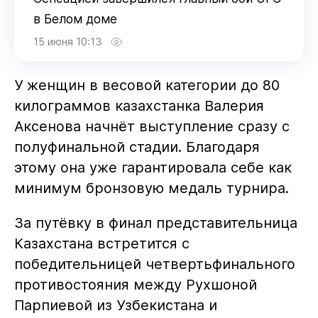
в Белом доме
15 июня 10:13
У женщин в весовой категории до 80
килограммов казахстанка Валерия
Аксенова начнёт выступление сразу с
полуфинальной стадии. Благодаря
этому она уже гарантировала себе как
минимум бронзовую медаль турнира.
За путёвку в финал представительница
Казахстана встретится с
победительницей четвертьфинального
противостояния между Рухшоной
Парпиевой из Узбекистана и