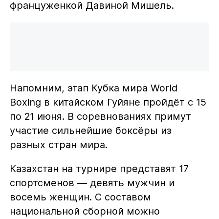
француженкой Давиной Мишель.
Напомним, этап Кубка мира World
Boxing в китайском Гуйяне пройдёт с 15
по 21 июня. В соревнованиях примут
участие сильнейшие боксёры из
разных стран мира.
Казахстан на турнире представят 17
спортсменов — девять мужчин и
восемь женщин. С составом
национальной сборной можно