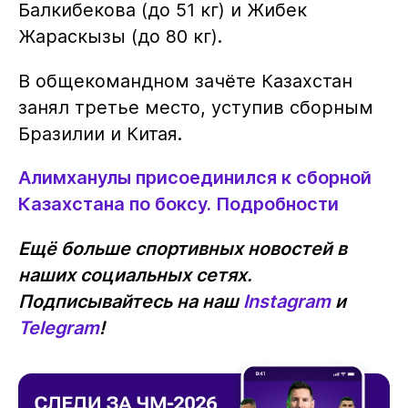
Балкибекова (до 51 кг) и Жибек
Жараскызы (до 80 кг).
В общекомандном зачёте Казахстан
занял третье место, уступив сборным
Бразилии и Китая.
Алимханулы присоединился к сборной
Казахстана по боксу. Подробности
Ещё больше спортивных новостей в
наших социальных сетях.
Подписывайтесь на наш
Instagram
и
Telegram
!