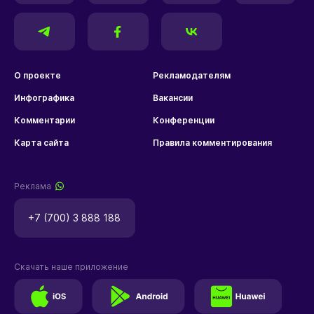
О проекте
Рекламодателям
Инфографика
Вакансии
Комментарии
Конференции
Карта сайта
Правила комментирования
Реклама
+7 (700) 3 888 188
Скачать наше приложение