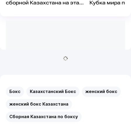
сборной Казахстана на этап
Кубка мира по 
Кубка мира
участием Каза
Бокс
Казахстанский Бокс
женский бокс
женский бокс Казахстана
Сборная Казахстана по боксу