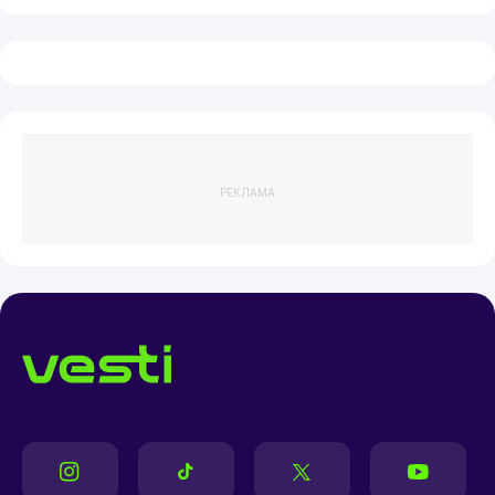
РЕКЛАМА