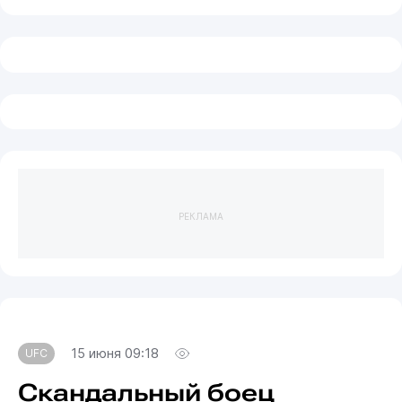
РЕКЛАМА
15 июня 09:18
UFC
Скандальный боец