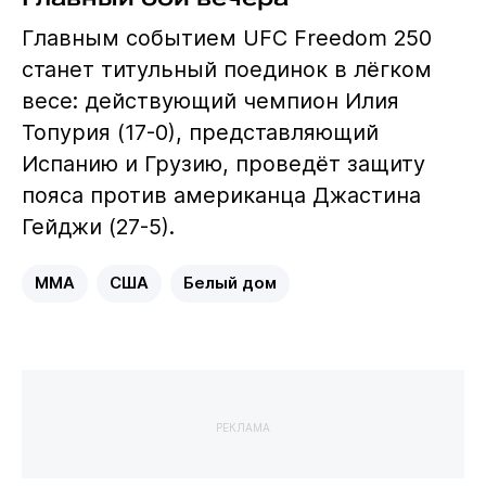
Главным событием UFC Freedom 250
станет титульный поединок в лёгком
весе: действующий чемпион Илия
Топурия (17-0), представляющий
Испанию и Грузию, проведёт защиту
пояса против американца Джастина
Гейджи (27-5).
MMA
США
Белый дом
РЕКЛАМА