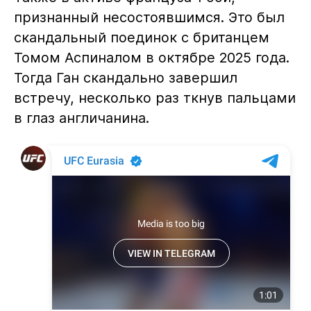
признанный несостоявшимся. Это был
скандальный поединок с британцем
Томом Аспиналом в октябре 2025 года.
Тогда Ган скандально завершил
встречу, несколько раз ткнув пальцами
в глаз англичанина.