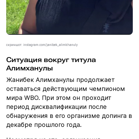
скриншот: instagram.com/janibek_alimkhanuly
Ситуация вокруг титула
Алимханулы
Жанибек Алимханулы продолжает
оставаться действующим чемпионом
мира WBO. При этом он проходит
период дисквалификации после
обнаружения в его организме допинга в
декабре прошлого года.