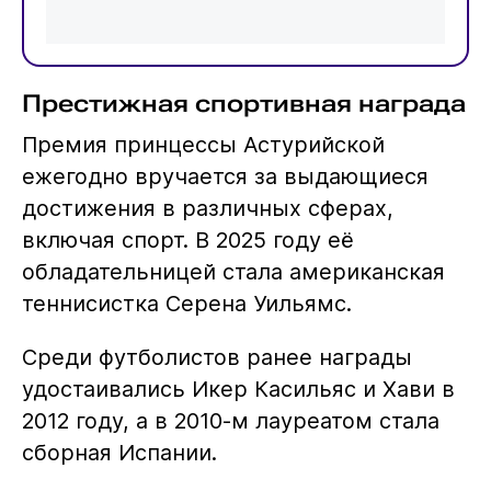
Престижная спортивная награда
Премия принцессы Астурийской
ежегодно вручается за выдающиеся
достижения в различных сферах,
включая спорт. В 2025 году её
обладательницей стала американская
теннисистка Серена Уильямс.
Среди футболистов ранее награды
удостаивались Икер Касильяс и Хави в
2012 году, а в 2010-м лауреатом стала
сборная Испании.