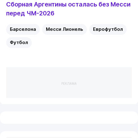
Сборная Аргентины осталась без Месси
перед ЧМ-2026
Барселона
Месси Лионель
Еврофутбол
Футбол
РЕКЛАМА