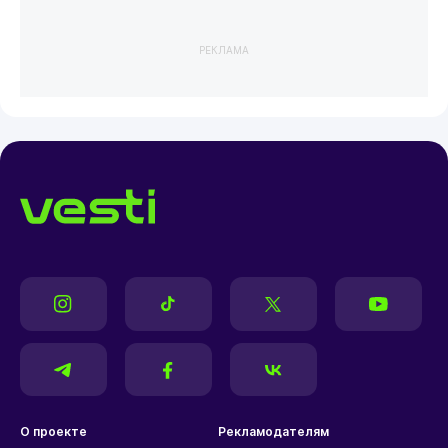
РЕКЛАМА
О проекте
Рекламодателям