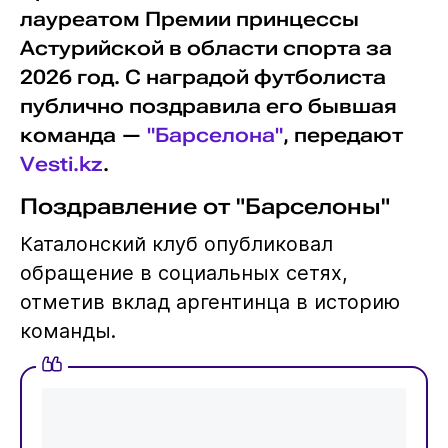
лауреатом Премии принцессы
Астурийской в области спорта за
2026 год. С наградой футболиста
публично поздравила его бывшая
команда —
"Барселона"
, передают
Vesti.kz
.
Поздравление от "Барселоны"
Каталонский клуб опубликовал
обращение в социальных сетях,
отметив вклад аргентинца в историю
команды.