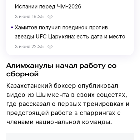
Испании перед ЧМ-2026
3 июня 19:35
▪
Хамитов получил поединок против
звезды UFC Царукяна: есть дата и место
3 июня 22:35
Алимханулы начал работу со
сборной
Казахстанский боксер опубликовал
видео из Шымкента в своих соцсетях,
где рассказал о первых тренировках и
предстоящей работе в спаррингах с
членами национальной команды.