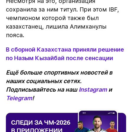
Несмотря на это, организация
сохранила за ним титул. При этом IBF,
чемпионом которой также был
казахстанец, лишила Алимханулы
пояса.
В сборной Казахстана приняли решение
по Назым Кызайбай после сенсации
Ещё больше спортивных новостей в
наших социальных сетях.
Подписывайтесь на наш
Instagram
и
Telegram
!