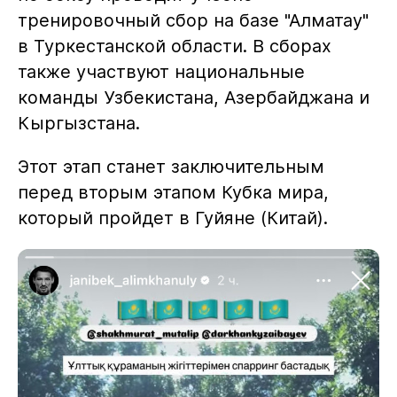
тренировочный сбор на базе "Алматау"
в Туркестанской области. В сборах
также участвуют национальные
команды Узбекистана, Азербайджана и
Кыргызстана.
Этот этап станет заключительным
перед вторым этапом Кубка мира,
который пройдет в Гуйяне (Китай).