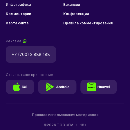
Инфографика
Вакансии
Комментарии
Конференции
Карта сайта
Правила комментирования
Реклама
+7 (700) 3 888 188
Скачать наше приложение
Правила использования материалов
©2026 ТОО «EML»
18+