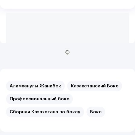
Алимханулы Жанибек
Казахстанский Бокс
Профессиональный бокс
Сборная Казахстана по боксу
Бокс