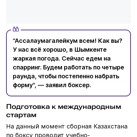
"Ассалаумагалейкум всем! Как вы?
У нас всё хорошо, в Шымкенте
жаркая погода. Сейчас едем на
спарринг. Будем работать по четыре
раунда, чтобы постепенно набрать
форму", — заявил боксер.
Подготовка к международным
стартам
На данный момент сборная Казахстана
по боксу проводит учебно-