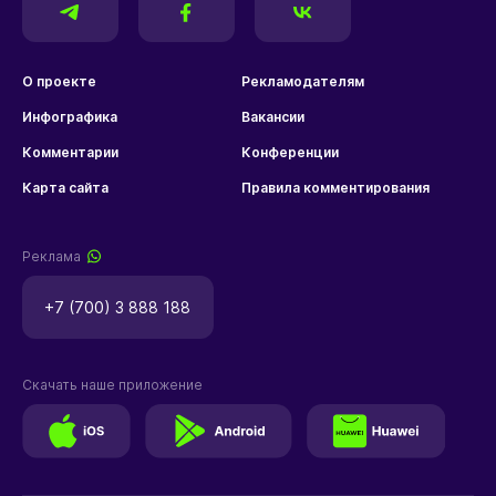
О проекте
Рекламодателям
Инфографика
Вакансии
Комментарии
Конференции
Карта сайта
Правила комментирования
Реклама
+7 (700) 3 888 188
Скачать наше приложение