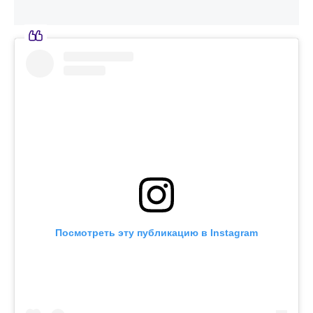
Посмотреть эту публикацию в Instagram