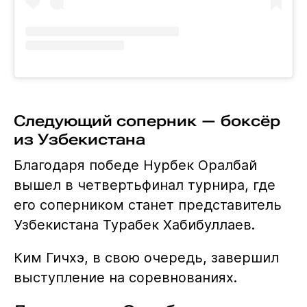
Следующий соперник — боксёр
из Узбекистана
Благодаря победе Нурбек Оралбай
вышел в четвертьфинал турнира, где
его соперником станет представитель
Узбекистана Турабек Хабибуллаев.
Ким Гичхэ, в свою очередь, завершил
выступление на соревнованиях.