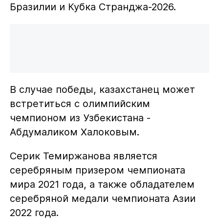
Бразилии и Кубка Странджа-2026.
В случае победы, казахстанец может
встретиться с олимпийским
чемпионом из Узбекистана -
Абдумаликом Халоковым.
Серик Темиржанова является
серебряным призером чемпионата
мира 2021 года, а также обладателем
серебряной медали чемпионата Азии
2022 года.