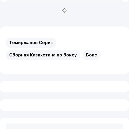
Темиржанов Серик
Сборная Казахстана по боксу
Бокс