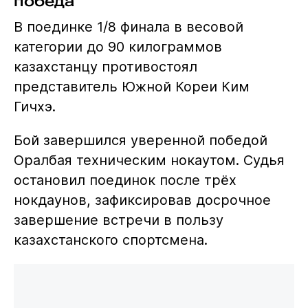
победа
В поединке 1/8 финала в весовой
категории до 90 килограммов
казахстанцу противостоял
представитель Южной Кореи Ким
Гичхэ.
Бой завершился уверенной победой
Оралбая техническим нокаутом. Судья
остановил поединок после трёх
нокдаунов, зафиксировав досрочное
завершение встречи в пользу
казахстанского спортсмена.