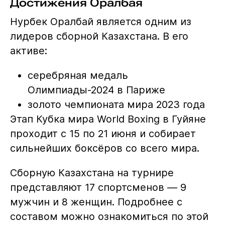
Достижения Оралбая
Нурбек Оралбай является одним из
лидеров сборной Казахстана. В его
активе:
серебряная медаль
Олимпиады-2024 в Париже
золото чемпионата мира 2023 года
Этап Кубка мира World Boxing в Гуйяне
проходит с 15 по 21 июня и собирает
сильнейших боксёров со всего мира.
Сборную Казахстана на турнире
представляют 17 спортсменов — 9
мужчин и 8 женщин. Подробнее с
составом можно ознакомиться по этой