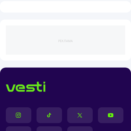
РЕКЛАМА