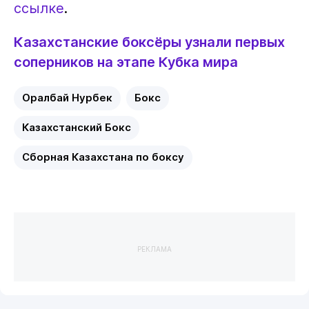
ссылке
.
Казахстанские боксёры узнали первых
соперников на этапе Кубка мира
Оралбай Нурбек
Бокс
Казахстанский Бокс
Сборная Казахстана по боксу
РЕКЛАМА