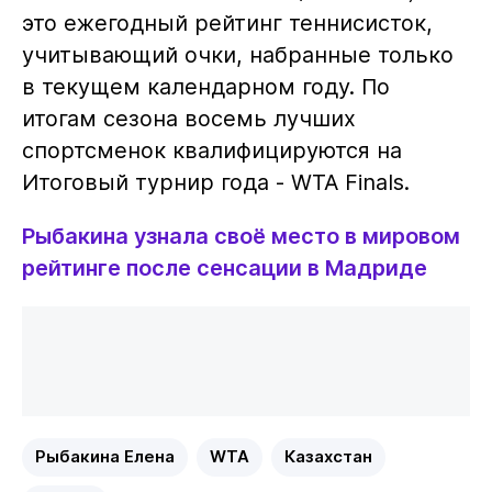
это ежегодный рейтинг теннисисток,
учитывающий очки, набранные только
в текущем календарном году. По
итогам сезона восемь лучших
спортсменок квалифицируются на
Итоговый турнир года - WTA Finals.
Рыбакина узнала своё место в мировом
рейтинге после сенсации в Мадриде
Рыбакина Елена
WTA
Казахстан