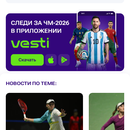
НОВОСТИ ПО ТЕМЕ: