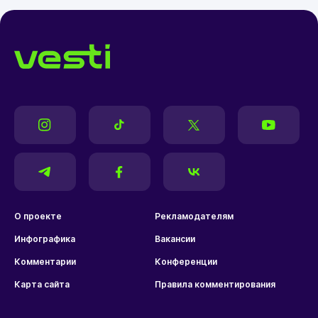
О проекте
Рекламодателям
Инфографика
Вакансии
Комментарии
Конференции
Карта сайта
Правила комментирования