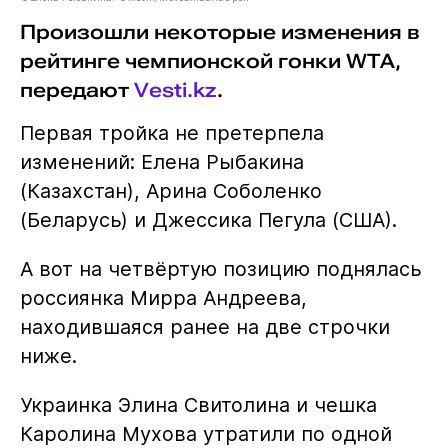
Произошли некоторые изменения в
рейтинге чемпионской гонки WTA,
передают
Vesti.kz
.
Первая тройка не претерпела
изменений: Елена Рыбакина
(Казахстан), Арина Соболенко
(Беларусь) и Джессика Пегула (США).
А вот на четвёртую позицию поднялась
россиянка Мирра Андреева,
находившаяся ранее на две строчки
ниже.
Украинка Элина Свитолина и чешка
Каролина Мухова утратили по одной