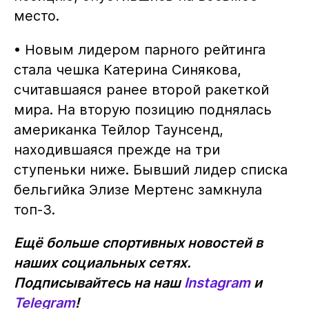
место.
• Новым лидером парного рейтинга
стала чешка Катерина Синякова,
считавшаяся ранее второй ракеткой
мира. На вторую позицию поднялась
американка Тейлор Таунсенд,
находившаяся прежде на три
ступеньки ниже. Бывший лидер списка
бельгийка Элизе Мертенс замкнула
топ-3.
Ещё больше спортивных новостей в
наших социальных сетях.
Подписывайтесь на наш
Instagram
и
Telegram
!