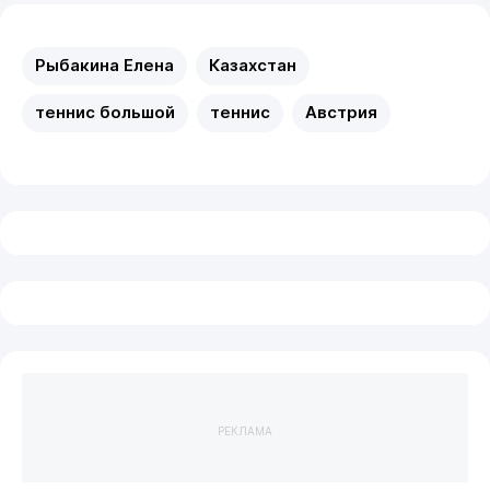
Рыбакина Елена
Казахстан
теннис большой
теннис
Австрия
РЕКЛАМА