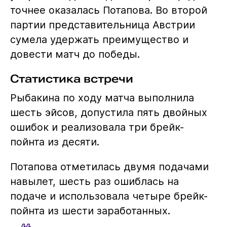
точнее оказалась Потапова. Во второй
партии представительница Австрии
сумела удержать преимущество и
довести матч до победы.
Статистика встречи
Рыбакина по ходу матча выполнила
шесть эйсов, допустила пять двойных
ошибок и реализовала три брейк-
пойнта из десяти.
Потапова отметилась двумя подачами
навылет, шесть раз ошиблась на
подаче и использовала четыре брейк-
пойнта из шести заработанных.