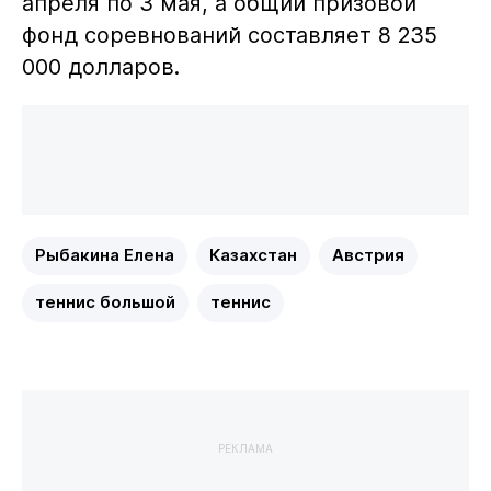
апреля по 3 мая, а общий призовой
фонд соревнований составляет 8 235
000 долларов.
Рыбакина Елена
Казахстан
Австрия
теннис большой
теннис
РЕКЛАМА