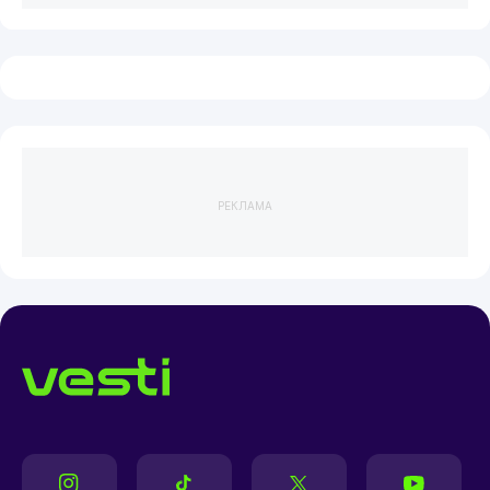
РЕКЛАМА