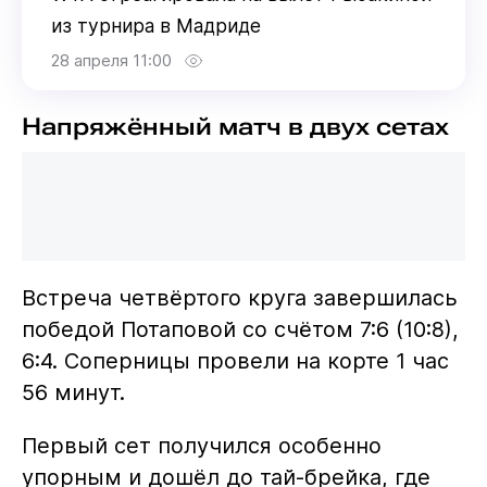
из турнира в Мадриде
28 апреля 11:00
Напряжённый матч в двух сетах
Встреча четвёртого круга завершилась
победой Потаповой со счётом 7:6 (10:8),
6:4. Соперницы провели на корте 1 час
56 минут.
Первый сет получился особенно
упорным и дошёл до тай-брейка, где