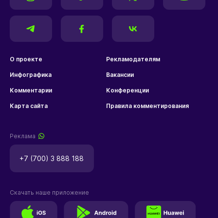
О проекте
Рекламодателям
Инфографика
Вакансии
Комментарии
Конференции
Карта сайта
Правила комментирования
Реклама
+7 (700) 3 888 188
Скачать наше приложение