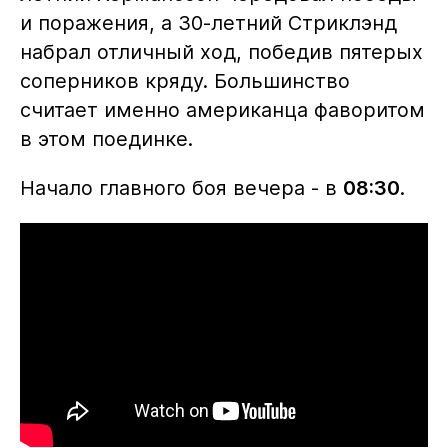
и поражения, а 30-летний Стриклэнд
набрал отличный ход, победив пятерых
соперников кряду. Большинство
считает именно американца фаворитом
в этом поединке.
Начало главного боя вечера - в
08:30
.