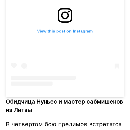
View this post on Instagram
Обидчица Нуньес и мастер сабмишенов
из Литвы
В четвертом бою прелимов встретятся