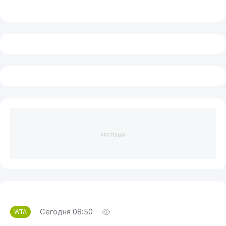
РЕКЛАМА
Сегодня 08:50
WTA