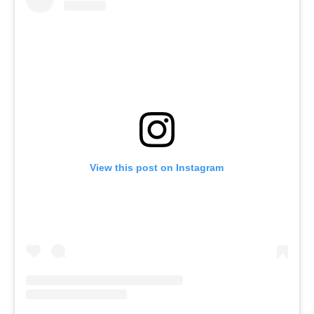
View this post on Instagram