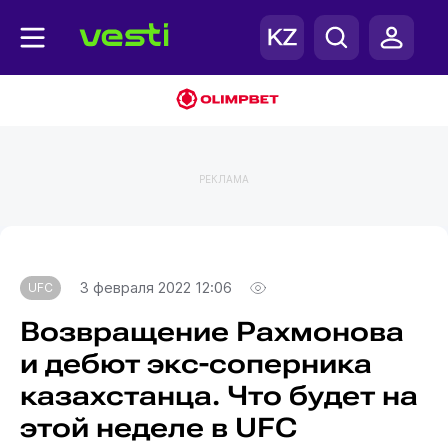
РЕКЛАМА
Главная
UFC
3 февраля 2022 12:06
UFC
Возвращение Рахмонова
и дебют экс-соперника
казахстанца. Что будет на
этой неделе в UFC