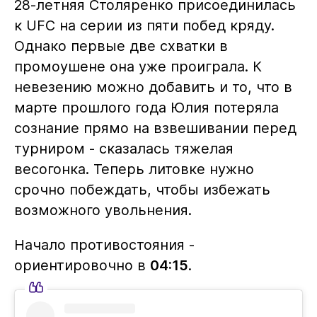
28-летняя Столяренко присоединилась
к UFC на серии из пяти побед кряду.
Однако первые две схватки в
промоушене она уже проиграла. К
невезению можно добавить и то, что в
марте прошлого года Юлия потеряла
сознание прямо на взвешивании перед
турниром - сказалась тяжелая
весогонка. Теперь литовке нужно
срочно побеждать, чтобы избежать
возможного увольнения.
Начало противостояния -
ориентировочно в
04:15
.