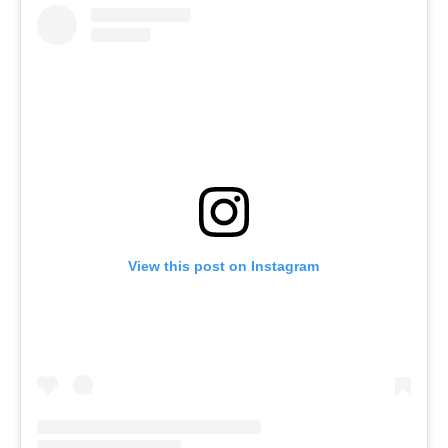
View this post on Instagram