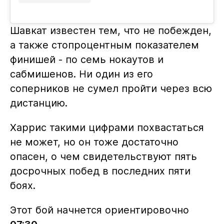
Шавкат известен тем, что не побежден,
а также стопроцентным показателем
финишей - по семь нокаутов и
сабмишенов. Ни один из его
соперников не сумел пройти через всю
дистанцию.
Харрис такими цифрами похвастаться
не может, но он тоже достаточно
опасен, о чем свидетельствуют пять
досрочных побед в последних пяти
боях.
Этот бой начнется ориентировочно