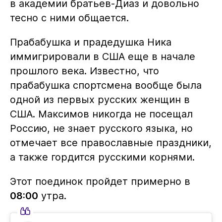
в академии братьев-Диаз и довольно
тесно с ними общается.
Прабабушка и прадедушка Ника
иммигрировали в США еще в начале
прошлого века. Известно, что
прабабушка спортсмена вообще была
одной из первых русских женщин в
США. Максимов никогда не посещал
Россию, не знает русского языка, но
отмечает все православные праздники,
а также гордится русскими корнями.
Этот поединок пройдет примерно в
08:00
утра.