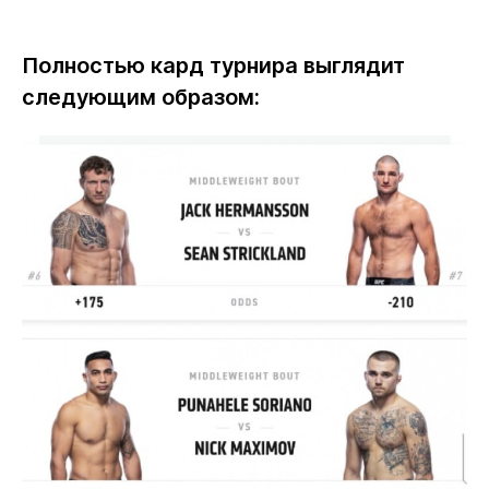
Полностью кард турнира выглядит
следующим образом: