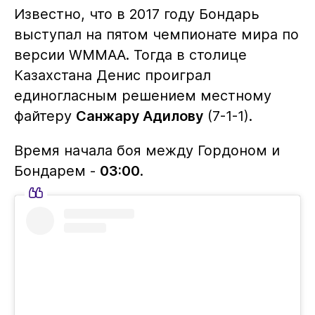
Известно, что в 2017 году Бондарь
выступал на пятом чемпионате мира по
версии WMMAA. Тогда в столице
Казахстана Денис проиграл
единогласным решением местному
файтеру
Санжару Адилову
(7-1-1).
Время начала боя между Гордоном и
Бондарем -
03:00
.