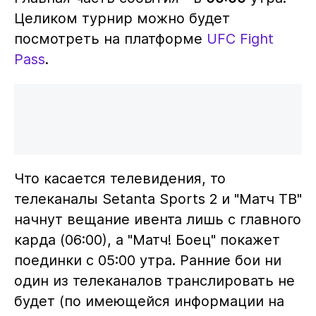
Целиком турнир можно будет
посмотреть на платформе
UFC Fight
Pass
.
Что касается телевидения, то
телеканалы Setanta Sports 2 и "Матч ТВ"
начнут вещание ивента лишь с главного
карда (06:00), а "Матч! Боец" покажет
поединки с 05:00 утра. Ранние бои ни
один из телеканалов транслировать не
будет (по имеющейся информации на