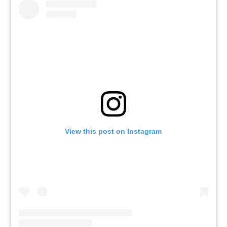
View this post on Instagram