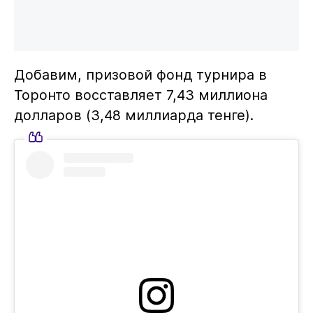
Добавим, призовой фонд турнира в
Торонто восставляет 7,43 миллиона
долларов (3,48 миллиарда тенге).