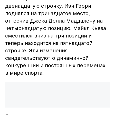
двенадцатую строчку. Иэн Гэрри
поднялся на тринадцатое место,
оттеснив Джека Делла Маддалену на
четырнадцатую позицию. Майкл Кьеза
сместился вниз на три позиции и
теперь находится на пятнадцатой
строчке. Эти изменения
свидетельствуют о динамичной
конкуренции и постоянных переменах
в мире спорта.