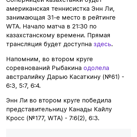
американская теннисистка Энн Ли,
занимающая 31-е место в рейтинге
WTA. Начало матча в 21:30 по
казахстанскому времени. Прямая
трансляция будет доступна
здесь
.
Напомним, во втором круге
соревнований Рыбакина
одолела
австралийку Дарью Касаткину (№61) -
6:3, 5:7, 6:4.
Энн Ли во втором круге победила
представительницу Канады Кайлу
Кросс (№177, WTA) - 7:6(2), 6:3.