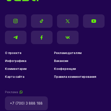
О проекте
Рекламодателям
Инфографика
Вакансии
Комментарии
Конференции
Карта сайта
Правила комментирования
Реклама
+7 (700) 3 888 188