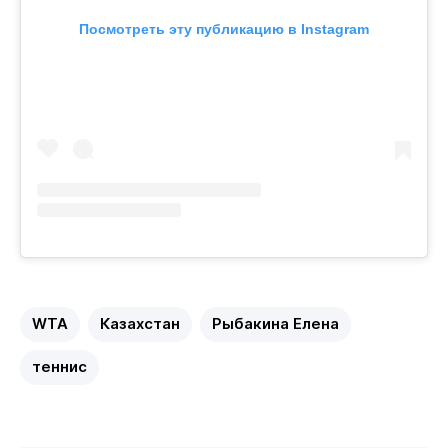
Посмотреть эту публикацию в Instagram
WTA
Казахстан
Рыбакина Елена
теннис