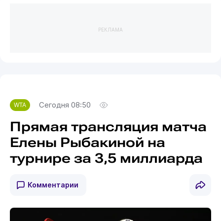
РЕКЛАМА
Сегодня 08:50
WTA
Прямая трансляция матча
Елены Рыбакиной на
турнире за 3,5 миллиарда
Комментарии