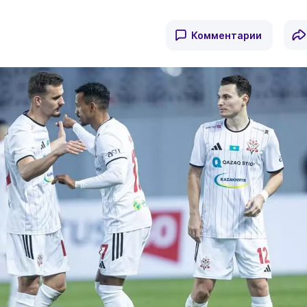
Комментарии