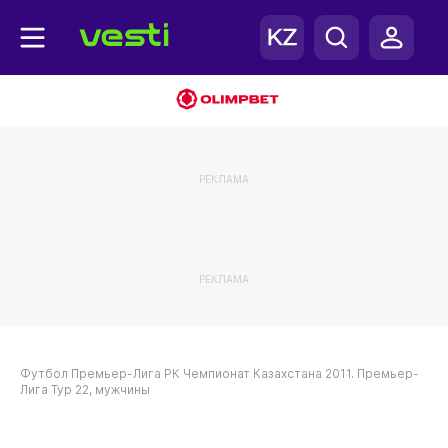
РЕКЛАМА
РЕКЛАМА
Футбол
Премьер-Лига РК
Чемпионат Казахстана 2011. Премьер-
Лига
Тур 22, мужчины