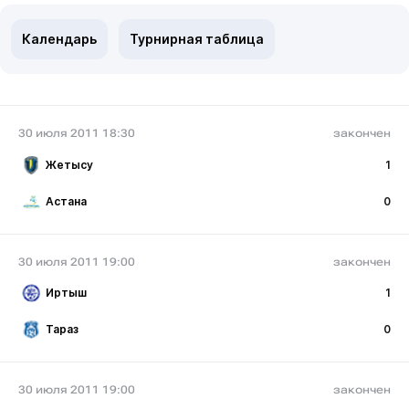
Календарь
Турнирная таблица
30 июля 2011 18:30
закончен
Жетысу
1
Астана
0
30 июля 2011 19:00
закончен
Иртыш
1
Тараз
0
30 июля 2011 19:00
закончен