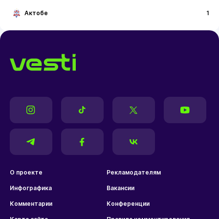
Актобе
1
О проекте
Рекламодателям
Инфографика
Вакансии
Комментарии
Конференции