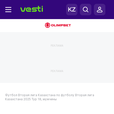
РЕКЛАМА
РЕКЛАМА
Футбол
Вторая лига Казахстана по футболу
Вторая лига
Казахстана 2025
Тур 18, мужчины