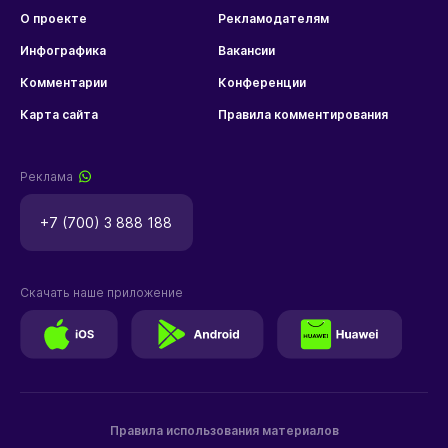
О проекте
Рекламодателям
Инфографика
Вакансии
Комментарии
Конференции
Карта сайта
Правила комментирования
Реклама
+7 (700) 3 888 188
Скачать наше приложение
Правила использования материалов