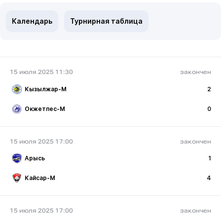
Календарь
Турнирная таблица
15 июля 2025 11:30
закончен
Кызылжар-М
2
Окжетпес-М
0
15 июля 2025 17:00
закончен
Арысь
1
Кайсар-М
4
15 июля 2025 17:00
закончен