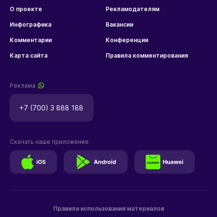
О проекте
Рекламодателям
Инфографика
Вакансии
Комментарии
Конференции
Карта сайта
Правила комментирования
Реклама
+7 (700) 3 888 188
Скачать наше приложение
Правила использования материалов