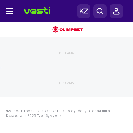
РЕКЛАМА
РЕКЛАМА
Футбол
Вторая лига Казахстана по футболу
Вторая лига
Казахстана 2025
Тур 13, мужчины