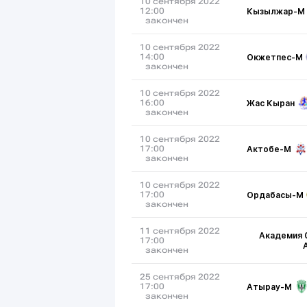
10 сентября 2022
Кызылжар-М
12:00
закончен
10 сентября 2022
Окжетпес-М
14:00
закончен
10 сентября 2022
Жас Кыран
16:00
закончен
10 сентября 2022
Актобе-М
17:00
закончен
10 сентября 2022
Ордабасы-М
17:00
закончен
11 сентября 2022
Академия 
17:00
закончен
25 сентября 2022
Атырау-М
17:00
закончен