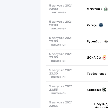
5 августа 2021
Маккаби Х
23:00
закончен
5 августа 2021
Рига(н)
23:00
закончен
5 августа 2021
Русенборг
23:00
закончен
5 августа 2021
ЦСКА Сф
23:00
закончен
5 августа 2021
Трабзонспор
23:30
закончен
5 августа 2021
Колос Кв
23:55
закончен
5 августа 2021
Пасуш-д
23:55
Феррей