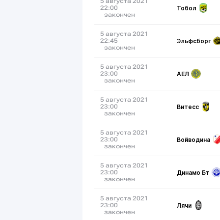
5 августа 2021
Тобол
22:00
закончен
5 августа 2021
Эльфсборг
22:45
закончен
5 августа 2021
АЕЛ
23:00
закончен
5 августа 2021
Витесс
23:00
закончен
5 августа 2021
Войводина
23:00
закончен
5 августа 2021
Динамо Бт
23:00
закончен
5 августа 2021
Лячи
23:00
закончен