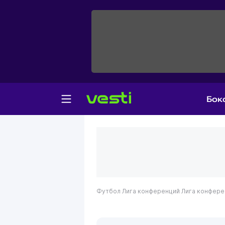
Бок
Футбол
Лига конференций
Лига конфере