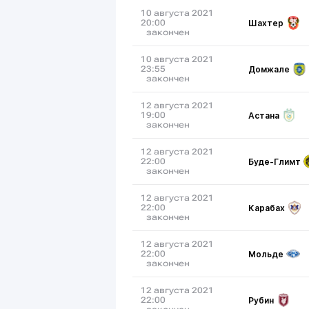
10 августа 2021
Шахтер
20:00
закончен
10 августа 2021
Домжале
23:55
закончен
12 августа 2021
Астана
19:00
закончен
12 августа 2021
Буде-Глимт
22:00
закончен
12 августа 2021
Карабах
22:00
закончен
12 августа 2021
Мольде
22:00
закончен
12 августа 2021
Рубин
22:00