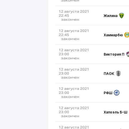
закончен
12 августа 2021
Жилина
22:45
закончен
12 августа 2021
Хаммарбю
22:45
закончен
12 августа 2021
Виктория П
23:00
закончен
12 августа 2021
ПАОК
23:00
закончен
12 августа 2021
РФШ
23:00
закончен
12 августа 2021
Хапоэль Б-Ш
23:00
закончен
12 августа 2021