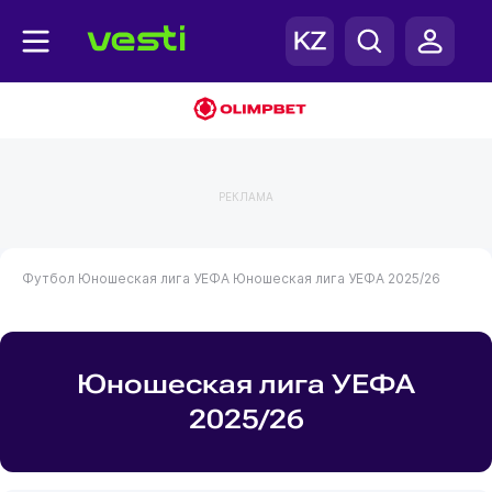
РЕКЛАМА
Футбол
Юношеская лига УЕФА
Юношеская лига УЕФА 2025/26
Юношеская лига УЕФА
2025/26