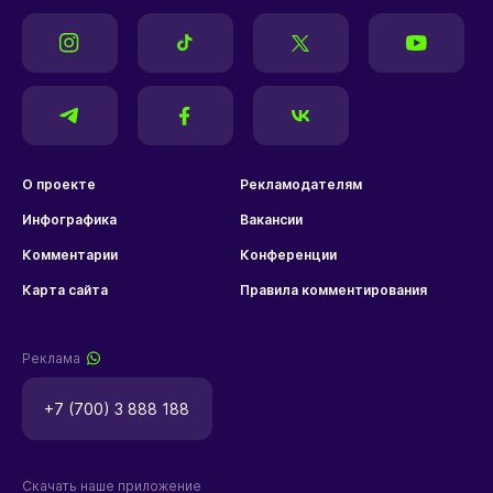
О проекте
Рекламодателям
Инфографика
Вакансии
Комментарии
Конференции
Карта сайта
Правила комментирования
Реклама
+7 (700) 3 888 188
Скачать наше приложение