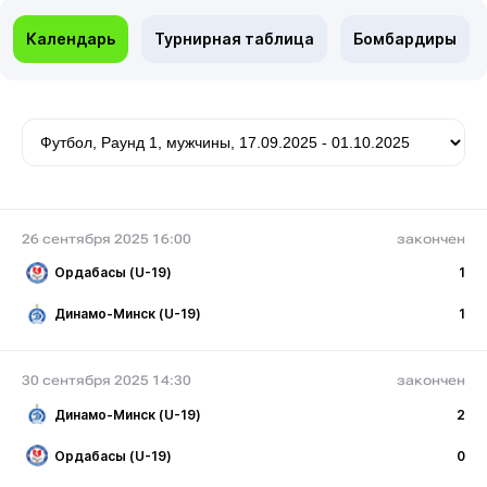
Календарь
Турнирная таблица
Бомбардиры
26 сентября 2025 16:00
закончен
Ордабасы (U-19)
1
Динамо-Минск (U-19)
1
30 сентября 2025 14:30
закончен
Динамо-Минск (U-19)
2
Ордабасы (U-19)
0