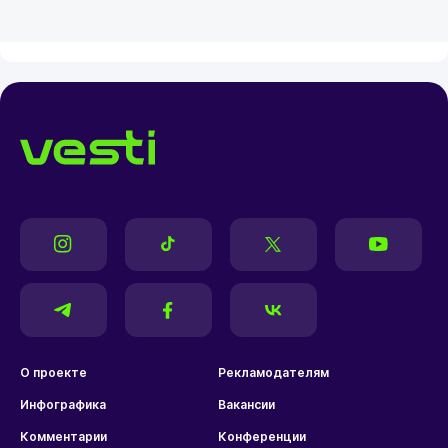
О проекте
Рекламодателям
Инфографика
Вакансии
Комментарии
Конференции