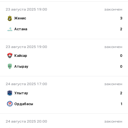
23 августа 2025 19:00
закончен
Женис
3
Астана
2
23 августа 2025 19:00
закончен
Кайсар
0
Атырау
0
24 августа 2025 17:00
закончен
Улытау
2
Ордабасы
1
24 августа 2025 20:00
закончен