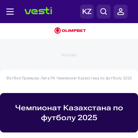
РЕКЛАМА
Футбол
Премьер-Лига РК
Чемпионат Казахстана по футболу 2025
Чемпионат Казахстана по
футболу 2025