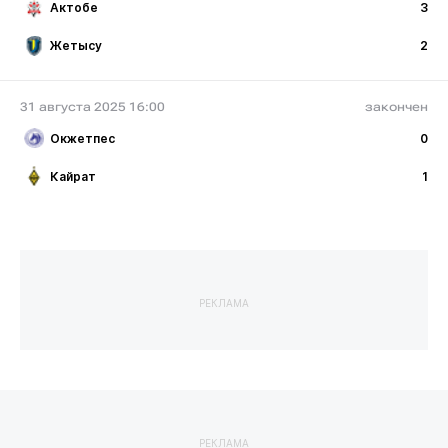
Актобе
3
Жетысу
2
31 августа 2025 16:00
закончен
Окжетпес
0
Кайрат
1
РЕКЛАМА
РЕКЛАМА