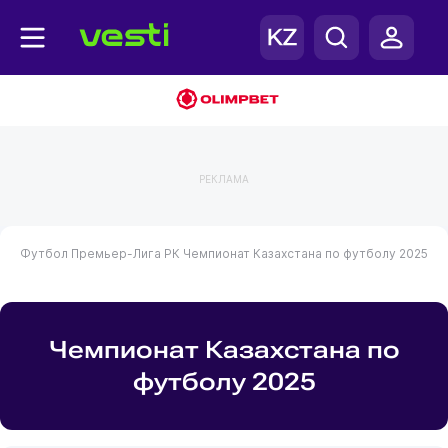
РЕКЛАМА
Футбол
Премьер-Лига РК
Чемпионат Казахстана по футболу 2025
Чемпионат Казахстана по
футболу 2025