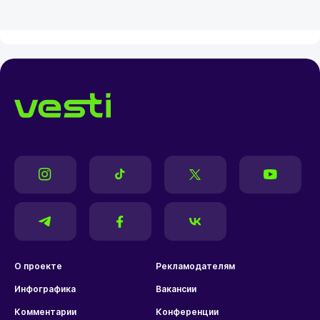
О проекте
Рекламодателям
Инфографика
Вакансии
Комментарии
Конференции