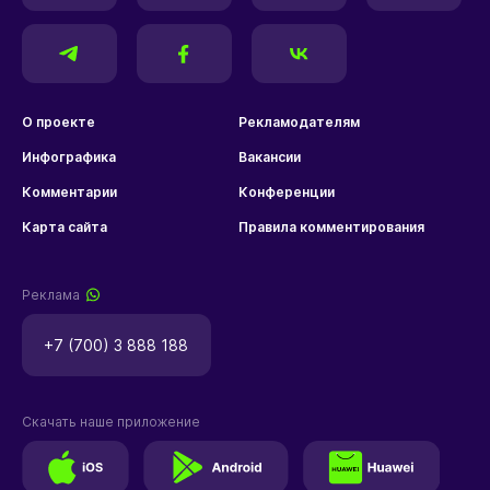
О проекте
Рекламодателям
Инфографика
Вакансии
Комментарии
Конференции
Карта сайта
Правила комментирования
Реклама
+7 (700) 3 888 188
Скачать наше приложение