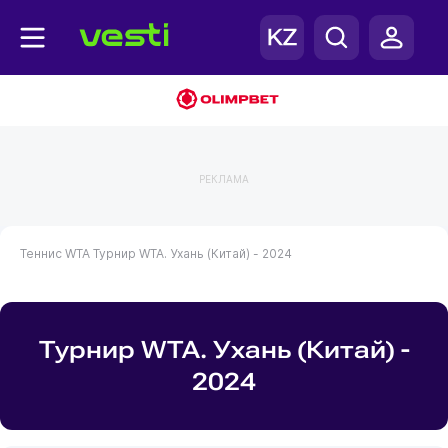
РЕКЛАМА
Теннис
WTA
Турнир WTA. Ухань (Китай) - 2024
Турнир WTA. Ухань (Китай) -
2024