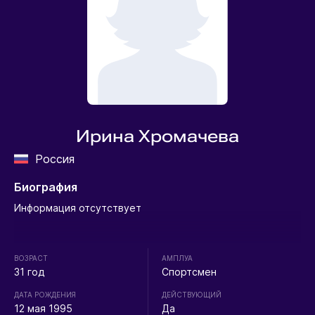
Ирина Хромачева
Россия
Биография
Информация отсутствует
ВОЗРАСТ
АМПЛУА
31 год
Спортсмен
ДАТА РОЖДЕНИЯ
ДЕЙСТВУЮЩИЙ
12 мая 1995
Да