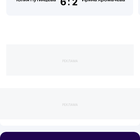
6:2
РЕКЛАМА
РЕКЛАМА