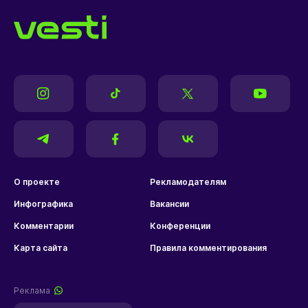
О проекте
Рекламодателям
Инфографика
Вакансии
Комментарии
Конференции
Карта сайта
Правила комментирования
Реклама