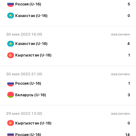
Россия (U-16)
5
Казахстан (U-16)
0
26 мая 2023 16:00
закончен
Казахстан (U-16)
4
Кыргызстан (U-16)
1
26 мая 2023 21:00
закончен
Россия (U-16)
1
Беларусь (U-16)
3
29 мая 2023 13:00
закончен
Кыргызстан (U-16)
0
Россия (U-16)
14