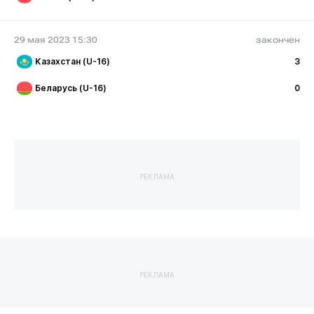
29 мая 2023 15:30
закончен
Казахстан (U-16)
3
Беларусь (U-16)
0
РЕКЛАМА
РЕКЛАМА