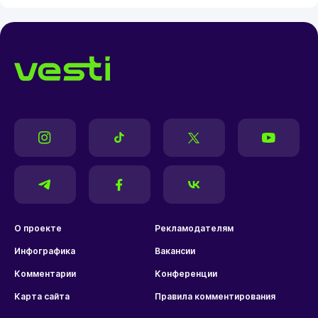
О проекте
Рекламодателям
Инфографика
Вакансии
Комментарии
Конференции
Карта сайта
Правила комментирования