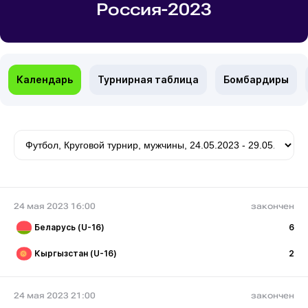
Россия-2023
Календарь
Турнирная таблица
Бомбардиры
24 мая 2023 16:00
закончен
Беларусь (U-16)
6
Кыргызстан (U-16)
2
24 мая 2023 21:00
закончен