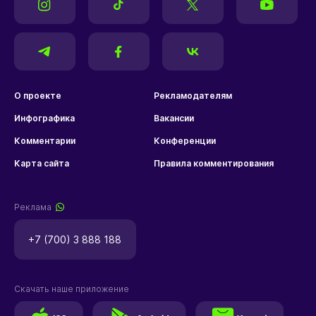
О проекте
Рекламодателям
Инфографика
Вакансии
Комментарии
Конференции
Карта сайта
Правила комментирования
Реклама
+7 (700) 3 888 188
Скачать наше приложение