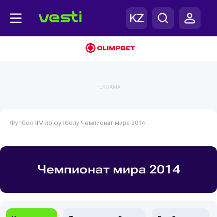
РЕКЛАМА
Футбол
ЧМ по футболу
Чемпионат мира 2014
Чемпионат мира 2014