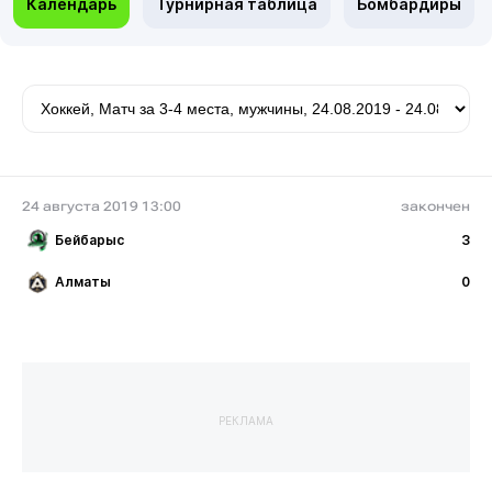
Календарь
Турнирная таблица
Бомбардиры
24 августа 2019 13:00
закончен
Бейбарыс
3
Алматы
0
РЕКЛАМА