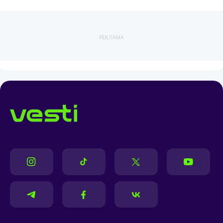
РЕКЛАМА