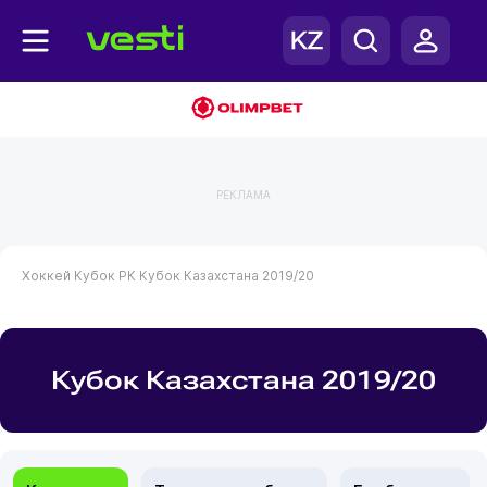
РЕКЛАМА
Хоккей
Кубок РК
Кубок Казахстана 2019/20
Кубок Казахстана 2019/20