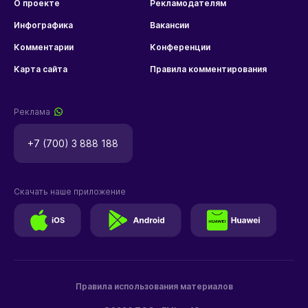
О проекте
Рекламодателям
Инфографика
Вакансии
Комментарии
Конференции
Карта сайта
Правила комментирования
Реклама
+7 (700) 3 888 188
Скачать наше приложение
Правила использования материалов