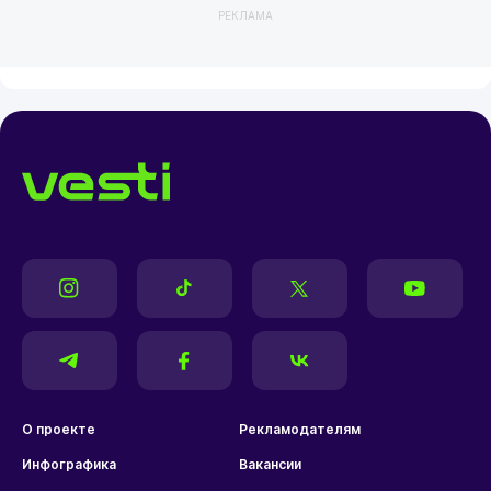
РЕКЛАМА
О проекте
Рекламодателям
Инфографика
Вакансии