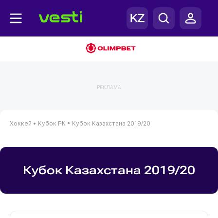
РЕКЛАМА
Хоккей •
Кубок РК •
Кубок Казахстана 2019/20
Кубок Казахстана 2019/20