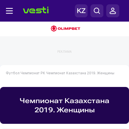
РЕКЛАМА
Футбол
Чемпионат РК
Чемпионат Казахстана 2019. Женщины
Чемпионат Казахстана
2019. Женщины