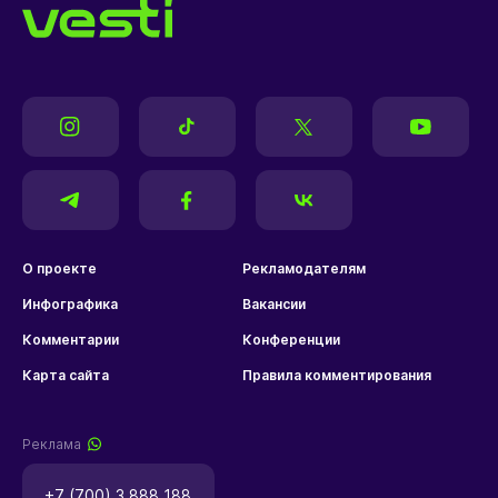
О проекте
Рекламодателям
Инфографика
Вакансии
Комментарии
Конференции
Карта сайта
Правила комментирования
Реклама
+7 (700) 3 888 188