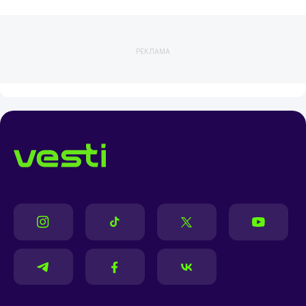
РЕКЛАМА