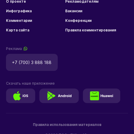
О проекте
Рекламодателям
Инфографика
Вакансии
Комментарии
Конференции
Карта сайта
Правила комментирования
Реклама
+7 (700) 3 888 188
Скачать наше приложение
Правила использования материалов