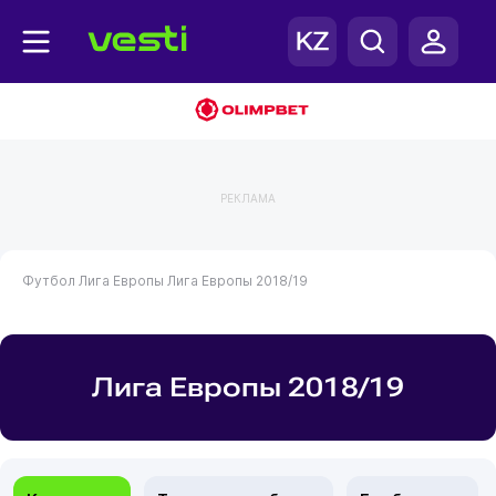
РЕКЛАМА
Футбол
Лига Европы
Лига Европы 2018/19
Лига Европы 2018/19