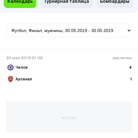
Календарь
Турнирная таблица
Бомбардиры
30 мая 2019 01:00
закончен
Челси
4
Арсенал
1
РЕКЛАМА