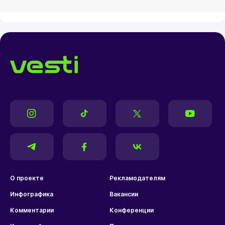
О проекте
Рекламодателям
Инфографика
Вакансии
Комментарии
Конференции