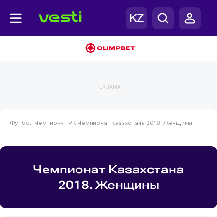
РЕКЛАМА
Футбол
Чемпионат РК
Чемпионат Казахстана 2018. Женщины
Чемпионат Казахстана
2018. Женщины