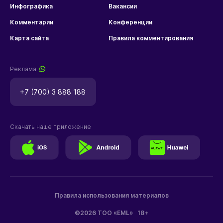
Инфографика
Вакансии
Комментарии
Конференции
Карта сайта
Правила комментирования
Реклама
+7 (700) 3 888 188
Скачать наше приложение
Правила использования материалов
©2026 ТОО «EML»
18+