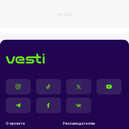
РЕКЛАМА
О проекте
Рекламодателям