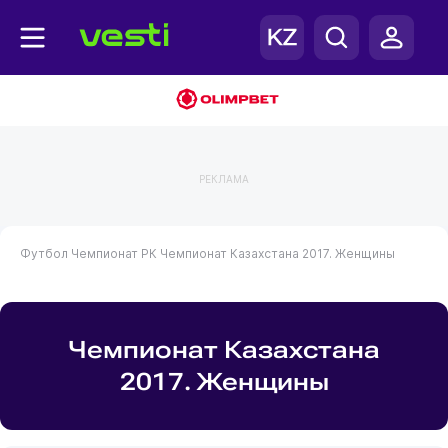
РЕКЛАМА
Футбол
Чемпионат РК
Чемпионат Казахстана 2017. Женщины
Чемпионат Казахстана
2017. Женщины