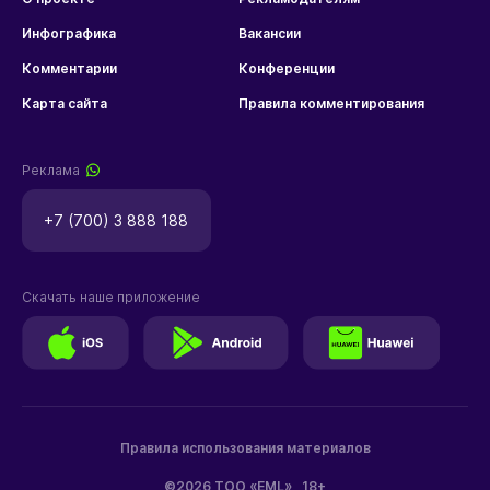
Инфографика
Вакансии
Комментарии
Конференции
Карта сайта
Правила комментирования
Реклама
+7 (700) 3 888 188
Скачать наше приложение
Правила использования материалов
©2026 ТОО «EML»
18+