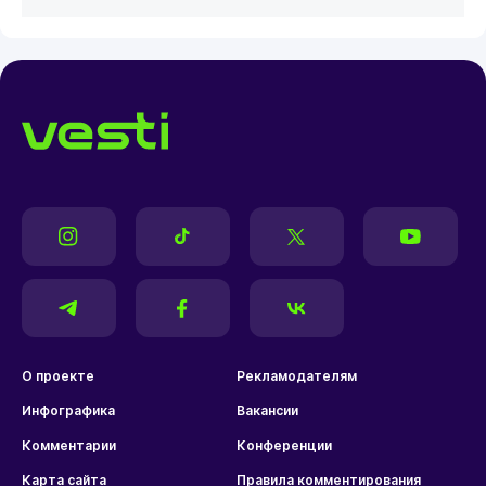
О проекте
Рекламодателям
Инфографика
Вакансии
Комментарии
Конференции
Карта сайта
Правила комментирования