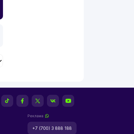
Реклама
+7 (700) 3 888 188