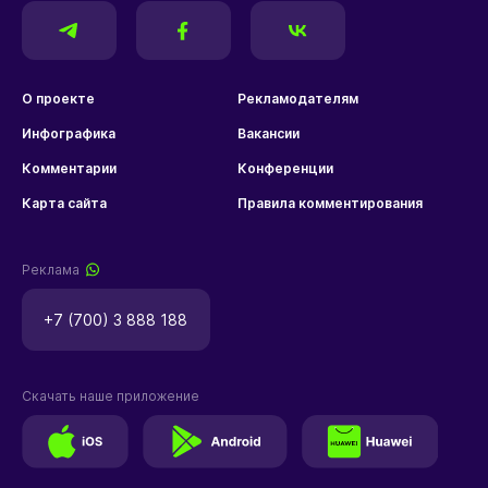
О проекте
Рекламодателям
Инфографика
Вакансии
Комментарии
Конференции
Карта сайта
Правила комментирования
Реклама
+7 (700) 3 888 188
Скачать наше приложение