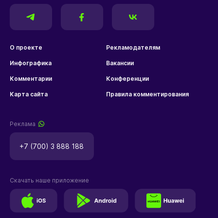
О проекте
Рекламодателям
Инфографика
Вакансии
Комментарии
Конференции
Карта сайта
Правила комментирования
Реклама
+7 (700) 3 888 188
Скачать наше приложение