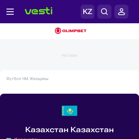
РЕКЛАМА
Футбол
ЧМ. Женщины
Казахстан Казахстан