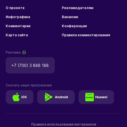
О проекте
Рекламодателям
Инфографика
Вакансии
Комментарии
Конференции
Карта сайта
Правила комментирования
Реклама
+7 (700) 3 888 188
Скачать наше приложение
Правила использования материалов