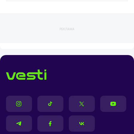
РЕКЛАМА