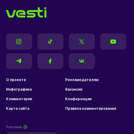
О проекте
Рекламодателям
Инфографика
Вакансии
Комментарии
Конференции
Карта сайта
Правила комментирования
Реклама