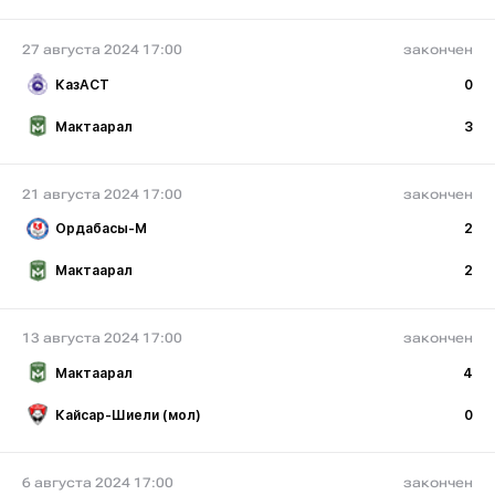
27 августа 2024 17:00
закончен
КазАСТ
0
Мактаарал
3
21 августа 2024 17:00
закончен
Ордабасы-М
2
Мактаарал
2
13 августа 2024 17:00
закончен
Мактаарал
4
Кайсар-Шиели (мол)
0
6 августа 2024 17:00
закончен