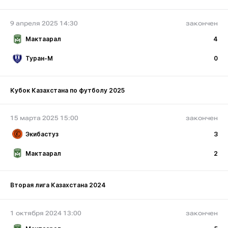
9 апреля 2025 14:30
закончен
Мактаарал
4
Туран-М
0
Кубок Казахстана по футболу 2025
15 марта 2025 15:00
закончен
Экибастуз
3
Мактаарал
2
Вторая лига Казахстана 2024
1 октября 2024 13:00
закончен