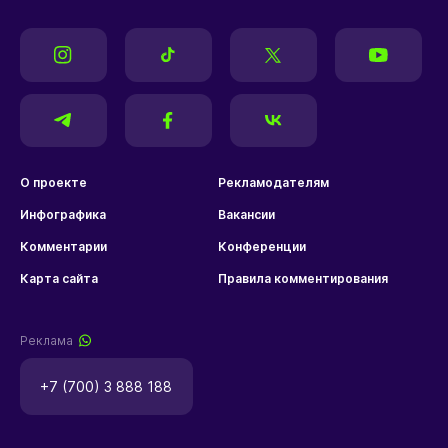
О проекте
Рекламодателям
Инфографика
Вакансии
Комментарии
Конференции
Карта сайта
Правила комментирования
Реклама
+7 (700) 3 888 188