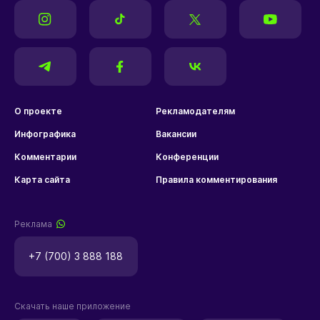
О проекте
Рекламодателям
Инфографика
Вакансии
Комментарии
Конференции
Карта сайта
Правила комментирования
Реклама
+7 (700) 3 888 188
Скачать наше приложение