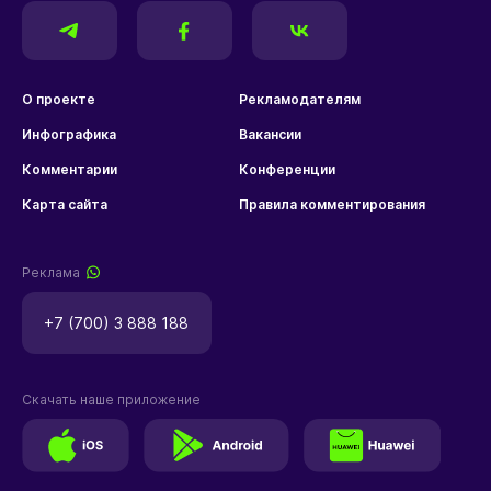
О проекте
Рекламодателям
Инфографика
Вакансии
Комментарии
Конференции
Карта сайта
Правила комментирования
Реклама
+7 (700) 3 888 188
Скачать наше приложение