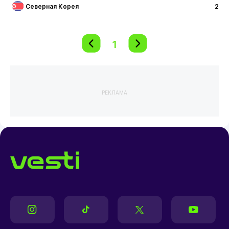
Северная Корея
2
1
РЕКЛАМА