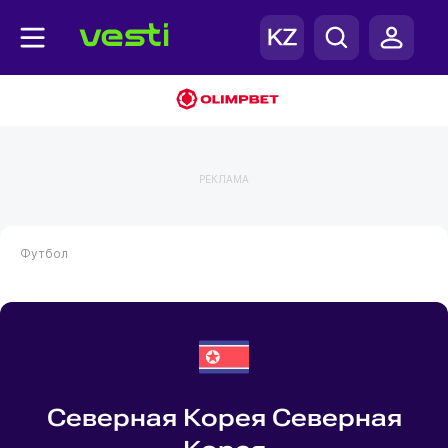
РЕКЛАМА
Футбол
Северная Корея Северная