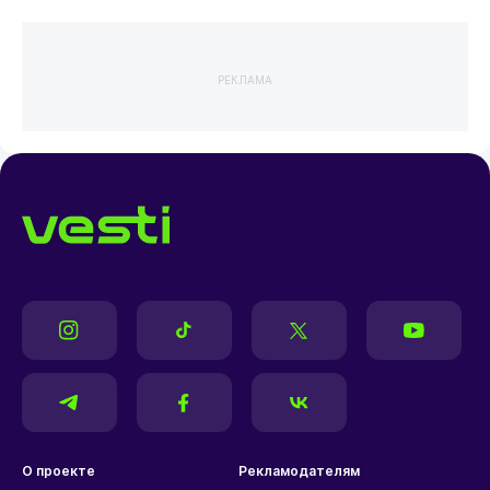
РЕКЛАМА
О проекте
Рекламодателям