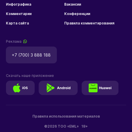
Инфографика
Вакансии
Комментарии
Конференции
Карта сайта
Правила комментирования
Реклама
+7 (700) 3 888 188
Скачать наше приложение
Правила использования материалов
©2026 ТОО «EML»
18+