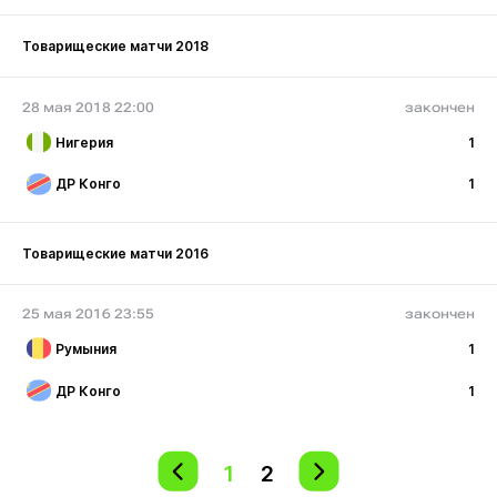
Товарищеские матчи 2018
28 мая 2018 22:00
закончен
Нигерия
1
ДР Конго
1
Товарищеские матчи 2016
25 мая 2016 23:55
закончен
Румыния
1
ДР Конго
1
1
2