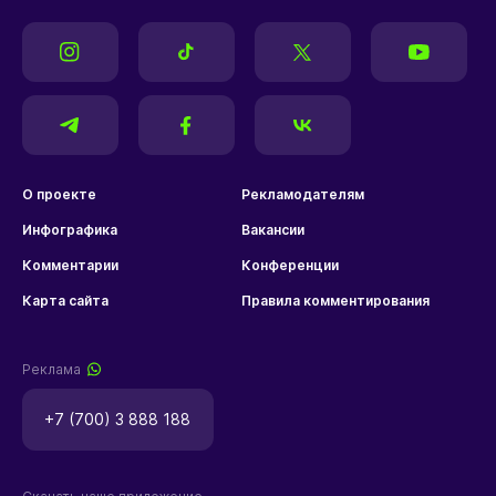
О проекте
Рекламодателям
Инфографика
Вакансии
Комментарии
Конференции
Карта сайта
Правила комментирования
Реклама
+7 (700) 3 888 188