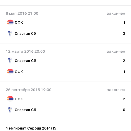
8 мая 2016 21:00
закончен
ОФК
1
Спартак Сб
3
12 марта 2016 20:00
закончен
Спартак Сб
2
ОФК
1
26 сентября 2015 19:00
закончен
ОФК
2
Спартак Сб
0
Чемпионат Сербии 2014/15