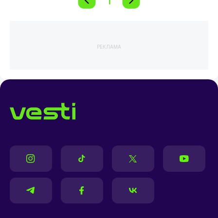
1
РЕКЛАМА