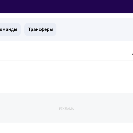
команды
Трансферы
РЕКЛАМА