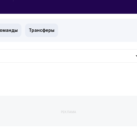
команды
Трансферы
РЕКЛАМА