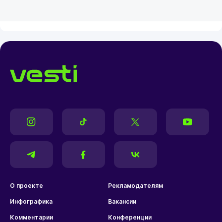
О проекте
Рекламодателям
Инфографика
Вакансии
Комментарии
Конференции