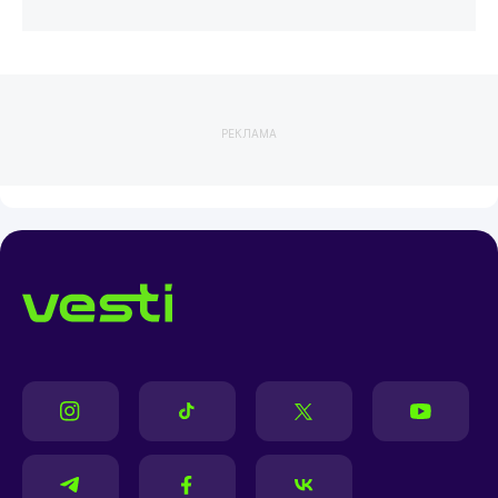
РЕКЛАМА