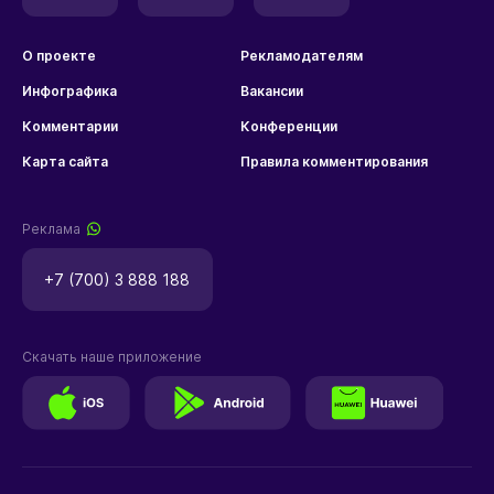
О проекте
Рекламодателям
Инфографика
Вакансии
Комментарии
Конференции
Карта сайта
Правила комментирования
Реклама
+7 (700) 3 888 188
Скачать наше приложение