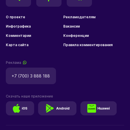
О проекте
Рекламодателям
Инфографика
Вакансии
Комментарии
Конференции
Карта сайта
Правила комментирования
Реклама
+7 (700) 3 888 188
Скачать наше приложение