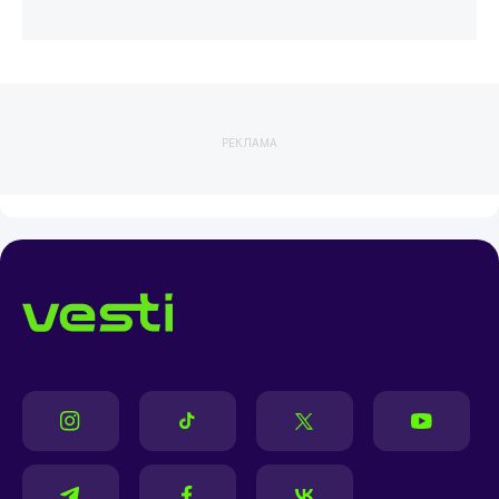
РЕКЛАМА