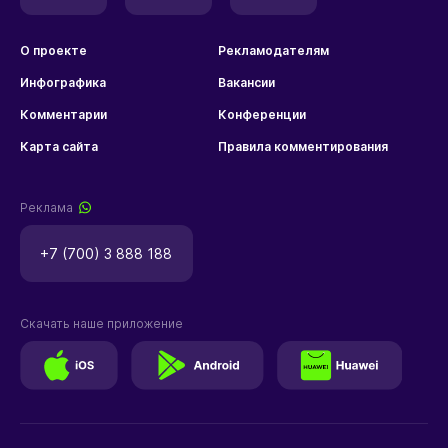
О проекте
Рекламодателям
Инфографика
Вакансии
Комментарии
Конференции
Карта сайта
Правила комментирования
Реклама
+7 (700) 3 888 188
Скачать наше приложение