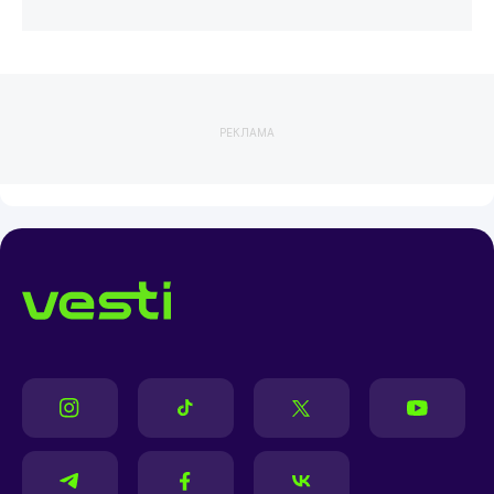
РЕКЛАМА